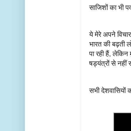
साजिशों का भी पर
ये मेरे अपने विचा
भारत की बढ़ती लो
पा रही हैं, लेकि
षड्यंत्रों से नहीं
सभी देशवासियों 