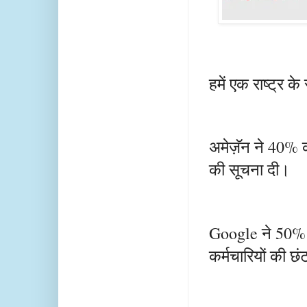
हमें एक राष्ट्र 
अमेज़ॅन ने 40% 
की सूचना दी।
Google ने 50% 
कर्मचारियों की छ