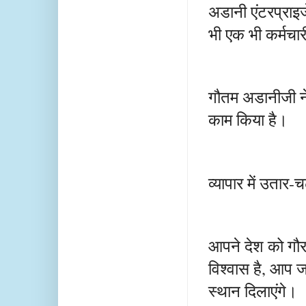
अडानी एंटरप्राइ
भी एक भी कर्मचा
गौतम अडानीजी ने
काम किया है।
व्यापार में उतार-च
आपने देश को गौर
विश्वास है, आप ज
स्थान दिलाएंगे।