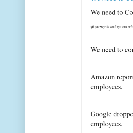
We need to Co
हमें एक राष्ट्र के रूप में एक साथ आन
We need to com
Amazon report
employees.
Google dropped
employees.