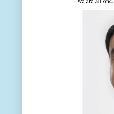
we are all one.