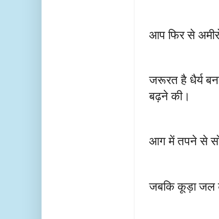
आप फिर से अमीरों
जरूरत है धैर्य 
बढ़ने की।
आग में तपने से 
जबकि कूड़ा जल 