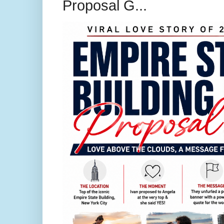
Proposal G...