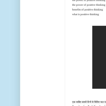
the power of positive thinkin
benefits of positive thinking
what is positive thinking
एक व्यक्ति काफी दिनों से चिंतित चल 