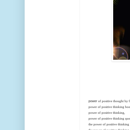
power
of positive thought by 
power of positive thinking bo
power of positive thinking,
power of positive thinking quo
the power of positive thinking
the power of positive thinkin