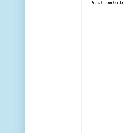
Pilot's Career Guide